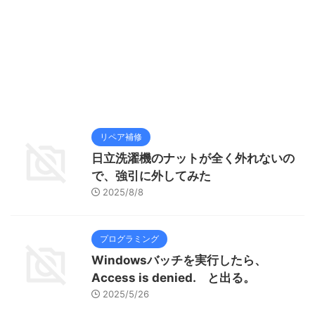
リペア補修
日立洗濯機のナットが全く外れないの
で、強引に外してみた
2025/8/8
プログラミング
Windowsバッチを実行したら、
Access is denied. と出る。
2025/5/26