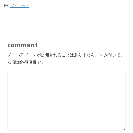
-
ダイエット
comment
メールアドレスが公開されることはありません。
※
が付いてい
る欄は必須項目です