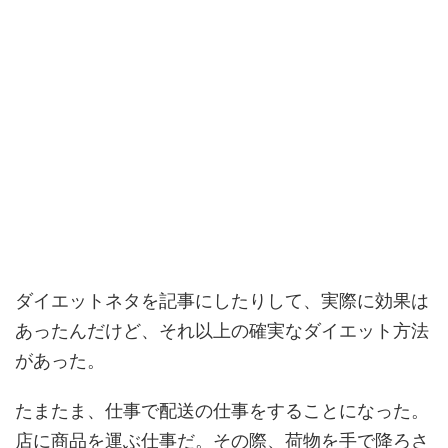
ダイエットネタを記事にしたりして、実際に効果は
あったんだけど、それ以上の確実なダイエット方法
があった。
たまたま、仕事で配送の仕事をすることになった。
店に商品を運ぶ仕事だ。その際、荷物を手で降ろさ