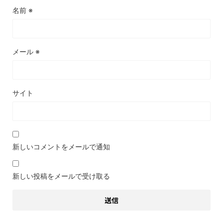
名前
※
メール
※
サイト
新しいコメントをメールで通知
新しい投稿をメールで受け取る