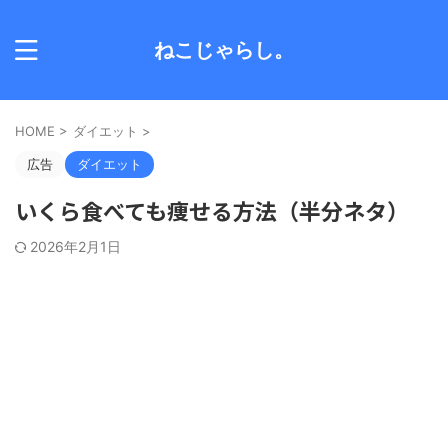
ねこじゃらし。
HOME
>
ダイエット
>
広告
ダイエット
いくら食べても痩せる方法（半分ネタ）
2026年2月1日