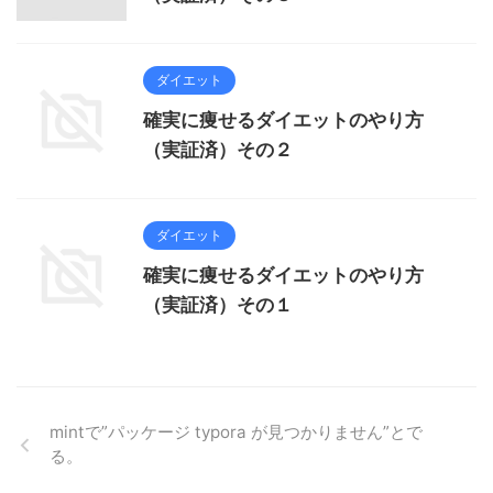
ダイエット
確実に痩せるダイエットのやり方
（実証済）その２
ダイエット
確実に痩せるダイエットのやり方
（実証済）その１
mintで”パッケージ typora が見つかりません”とで
る。