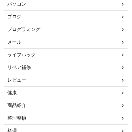
パソコン
ブログ
プログラミング
メール
ライフハック
リペア補修
レビュー
健康
商品紹介
整理整頓
料理