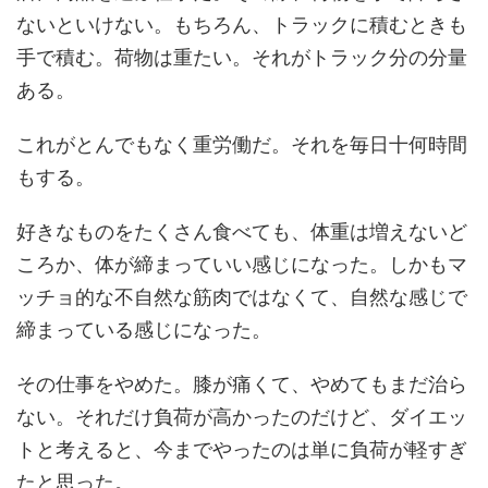
ないといけない。もちろん、トラックに積むときも
手で積む。荷物は重たい。それがトラック分の分量
ある。
これがとんでもなく重労働だ。それを毎日十何時間
もする。
好きなものをたくさん食べても、体重は増えないど
ころか、体が締まっていい感じになった。しかもマ
ッチョ的な不自然な筋肉ではなくて、自然な感じで
締まっている感じになった。
その仕事をやめた。膝が痛くて、やめてもまだ治ら
ない。それだけ負荷が高かったのだけど、ダイエッ
トと考えると、今までやったのは単に負荷が軽すぎ
たと思った。