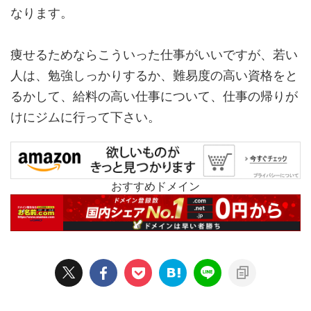
なります。
痩せるためならこういった仕事がいいですが、若い
人は、勉強しっかりするか、難易度の高い資格をと
るかして、給料の高い仕事について、仕事の帰りが
けにジムに行って下さい。
おすすめドメイン