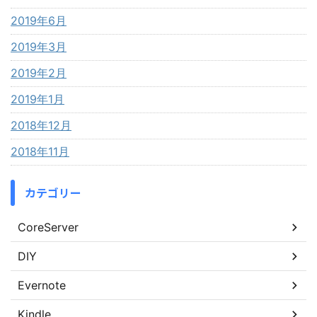
2019年6月
2019年3月
2019年2月
2019年1月
2018年12月
2018年11月
カテゴリー
CoreServer
DIY
Evernote
Kindle