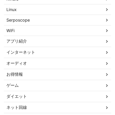
Linux
Serposcope
WiFi
アプリ紹介
インターネット
オーディオ
お得情報
ゲーム
ダイエット
ネット回線