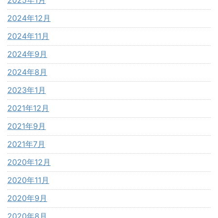
2025年1月
2024年12月
2024年11月
2024年9月
2024年8月
2023年1月
2021年12月
2021年9月
2021年7月
2020年12月
2020年11月
2020年9月
2020年8月