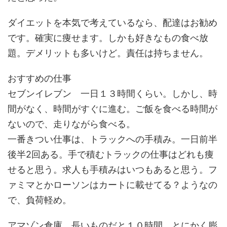
ダイエットを本気で考えているなら、配達はお勧め
です。確実に痩せます。しかも好きなもの食べ放
題。デメリットも多いけど。責任は持ちません。
おすすめの仕事
セブンイレブン 一日１３時間くらい。しかし、時
間がなく、時間がすぐに進む。ご飯を食べる時間が
ないので、走りながら食べる。
一番きつい仕事は、トラックへの手積み。一日前半
後半2回ある。手で積むトラックの仕事はどれも痩
せると思う。求人も手積みはいつもあると思う。フ
ァミマとかローソンはカートに載せてる？ようなの
で、負荷軽め。
アマゾン倉庫 長いものだと１０時間。とにかく膨