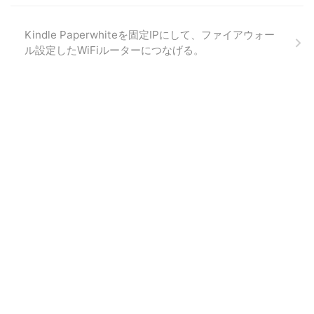
Kindle Paperwhiteを固定IPにして、ファイアウォー
ル設定したWiFiルーターにつなげる。