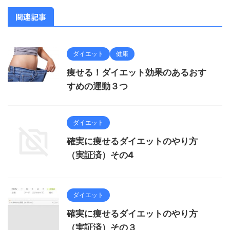
関連記事
ダイエット
健康
痩せる！ダイエット効果のあるおす
すめの運動３つ
ダイエット
確実に痩せるダイエットのやり方
（実証済）その4
ダイエット
確実に痩せるダイエットのやり方
（実証済）その３