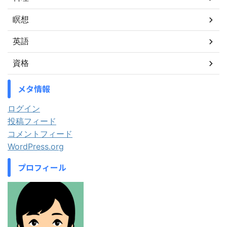
瞑想
英語
資格
メタ情報
ログイン
投稿フィード
コメントフィード
WordPress.org
プロフィール