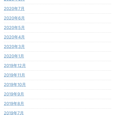
2020年7月
2020年6月
2020年5月
2020年4月
2020年3月
2020年1月
2019年12月
2019年11月
2019年10月
2019年9月
2019年8月
2019年7月