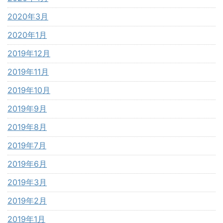
2020年3月
2020年1月
2019年12月
2019年11月
2019年10月
2019年9月
2019年8月
2019年7月
2019年6月
2019年3月
2019年2月
2019年1月