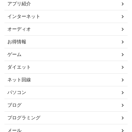
アプリ紹介
インターネット
オーディオ
お得情報
ゲーム
ダイエット
ネット回線
パソコン
ブログ
プログラミング
メール