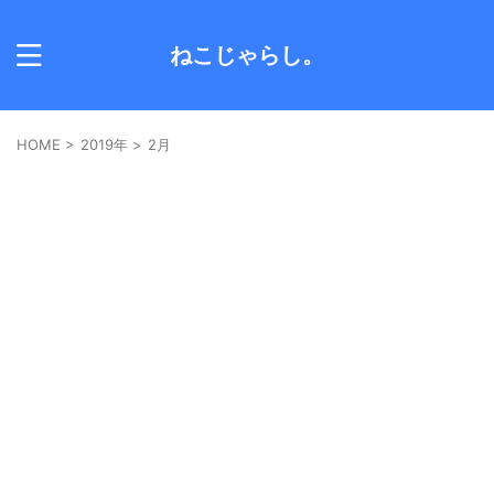
ねこじゃらし。
HOME
>
2019年
>
2月