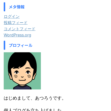
メタ情報
ログイン
投稿フィード
コメントフィード
WordPress.org
プロフィール
はじめまして、あつろうです。
個人ブログを立ち上げました。