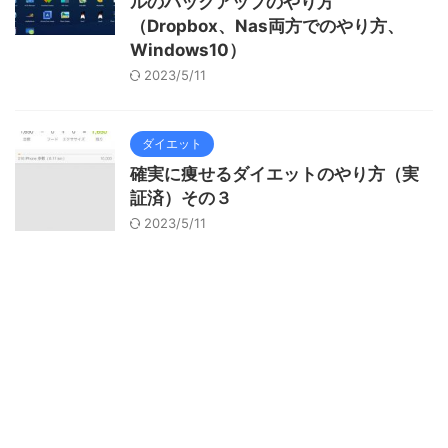
ルのバックアップのやり方
（Dropbox、Nas両方でのやり方、
Windows10）
2023/5/11
ダイエット
確実に痩せるダイエットのやり方（実
証済）その３
2023/5/11