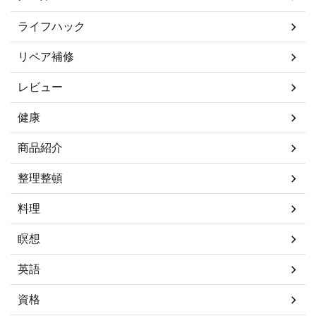
ライフハック
リペア補修
レビュー
健康
商品紹介
整理整頓
料理
瞑想
英語
資格