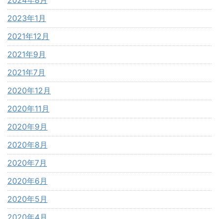
2024年8月
2023年1月
2021年12月
2021年9月
2021年7月
2020年12月
2020年11月
2020年9月
2020年8月
2020年7月
2020年6月
2020年5月
2020年4月