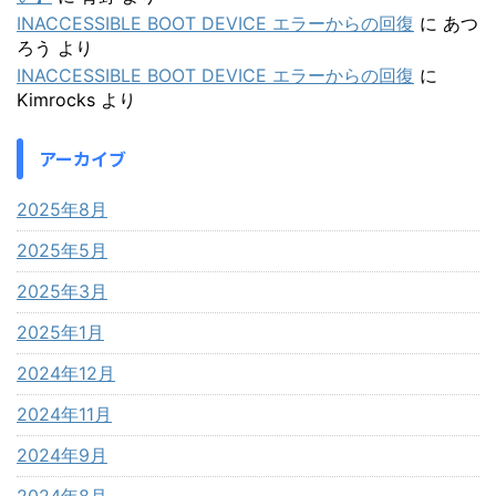
INACCESSIBLE BOOT DEVICE エラーからの回復
に
あつ
ろう
より
INACCESSIBLE BOOT DEVICE エラーからの回復
に
Kimrocks
より
アーカイブ
2025年8月
2025年5月
2025年3月
2025年1月
2024年12月
2024年11月
2024年9月