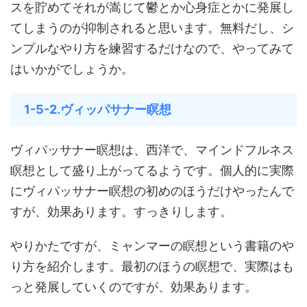
スを貯めてそれが嵩じて鬱とか心身症とかに発展し
てしまうのが抑制されると思います。無料だし、シ
ンプルなやり方を練習するだけなので、やってみて
はいかがでしょうか。
1-5-2.ヴィッパサナー瞑想
ヴィパッサナー瞑想は、西洋で、マインドフルネス
瞑想として盛り上がってるようです。個人的に実際
にヴィパッサナー瞑想の初めのほうだけやったんで
すが、効果あります。すっきりします。
やりかたですが、ミャンマーの瞑想という書籍のや
り方を紹介します。最初のほうの瞑想で、実際はも
っと発展していくのですが、効果あります。