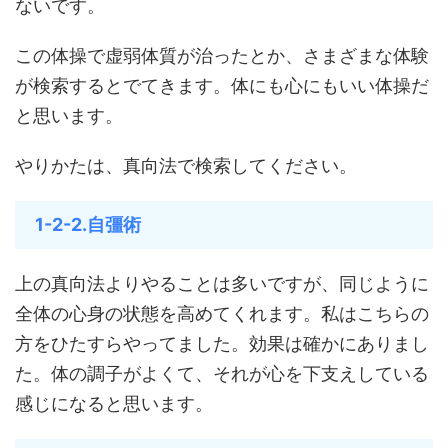
ないです。
この体操で虚弱体質が治ったとか、さまざまな体験
が検索するとでてきます。体にも心にもいい体操だ
と思います。
やりかたは、真向法で検索してください。
1-2-2.自彊術
上の真向法よりやることは多いですが、同じように
全体の心身の状態を高めてくれます。私はこちらの
方をひたすらやってました。効果は確かにありまし
た。体の調子がよくて、それが心を下支えしている
感じになると思います。