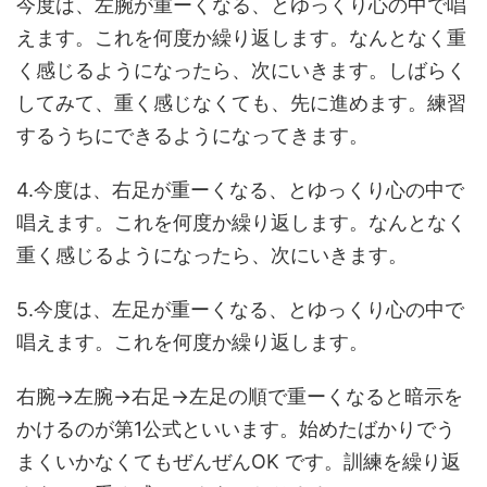
今度は、左腕が重ーくなる、とゆっくり心の中で唱
えます。これを何度か繰り返します。なんとなく重
く感じるようになったら、次にいきます。しばらく
してみて、重く感じなくても、先に進めます。練習
するうちにできるようになってきます。
4.今度は、右足が重ーくなる、とゆっくり心の中で
唱えます。これを何度か繰り返します。なんとなく
重く感じるようになったら、次にいきます。
5.今度は、左足が重ーくなる、とゆっくり心の中で
唱えます。これを何度か繰り返します。
右腕→左腕→右足→左足の順で重ーくなると暗示を
かけるのが第1公式といいます。始めたばかりでう
まくいかなくてもぜんぜんOK です。訓練を繰り返