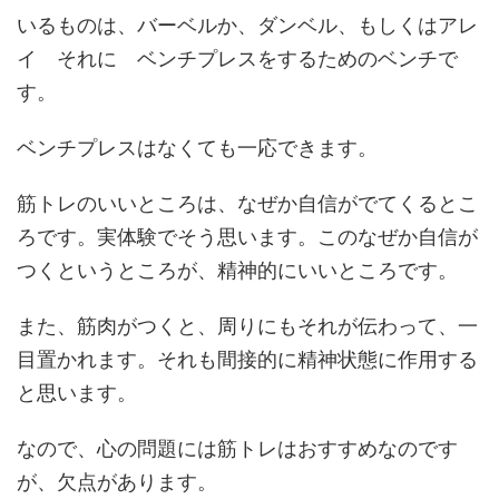
いるものは、バーベルか、ダンベル、もしくはアレ
イ それに ベンチプレスをするためのベンチで
す。
ベンチプレスはなくても一応できます。
筋トレのいいところは、なぜか自信がでてくるとこ
ろです。実体験でそう思います。このなぜか自信が
つくというところが、精神的にいいところです。
また、筋肉がつくと、周りにもそれが伝わって、一
目置かれます。それも間接的に精神状態に作用する
と思います。
なので、心の問題には筋トレはおすすめなのです
が、欠点があります。