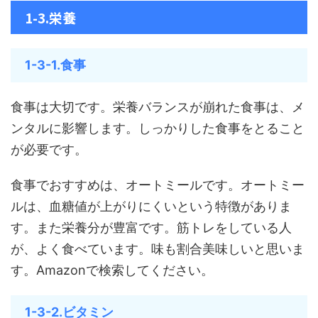
1-3.栄養
1-3-1.食事
食事は大切です。栄養バランスが崩れた食事は、メ
ンタルに影響します。しっかりした食事をとること
が必要です。
食事でおすすめは、オートミールです。オートミー
ルは、血糖値が上がりにくいという特徴がありま
す。また栄養分が豊富です。筋トレをしている人
が、よく食べています。味も割合美味しいと思いま
す。Amazonで検索してください。
1-3-2.ビタミン