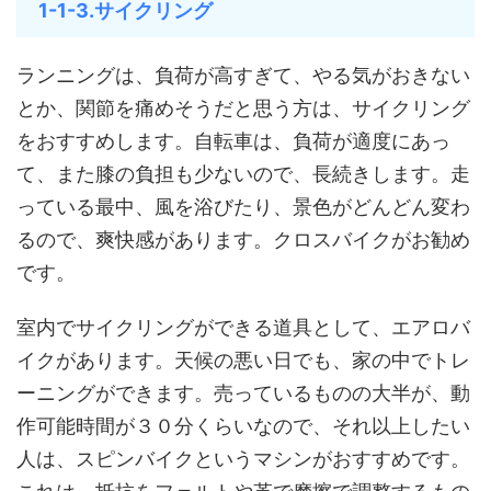
1-1-3.サイクリング
ランニングは、負荷が高すぎて、やる気がおきない
とか、関節を痛めそうだと思う方は、サイクリング
をおすすめします。自転車は、負荷が適度にあっ
て、また膝の負担も少ないので、長続きします。走
っている最中、風を浴びたり、景色がどんどん変わ
るので、爽快感があります。クロスバイクがお勧め
です。
室内でサイクリングができる道具として、エアロバ
イクがあります。天候の悪い日でも、家の中でトレ
ーニングができます。売っているものの大半が、動
作可能時間が３０分くらいなので、それ以上したい
人は、スピンバイクというマシンがおすすめです。