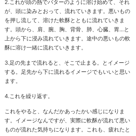
2.これが頭の熱でバターのように溶け始めて、それ
が、頭に染みとおって、流れていきます。悪いもの
を押し流して、溶けた軟酥とともに流れていきま
す。頭から、肩、腕、胸、背骨、肺、心臓、胃…と
上から下に浸み流れていきます。途中の悪いもの軟
酥に溶け一緒に流れていきます。
3.足の先まで流れると、そこで止まる。とイメージ
する。足先から下に流れるイメージでもいいと思い
ます。
4.これを繰り返す。
これをやると、なんだかあったかい感じになりま
す。イメージなんですが、実際に軟酥が流れて悪い
ものが流れた気持ちになります。これも、疲れたと