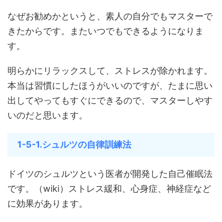
なぜお勧めかというと、素人の自分でもマスターで
きたからです。またいつでもできるようになりま
す。
明らかにリラックスして、ストレスが除かれます。
本当は習慣にしたほうがいいのですが、たまに思い
出してやってもすぐにできるので、マスターしやす
いのだと思います。
1-5-1.シュルツの自律訓練法
ドイツのシュルツという医者が開発した自己催眠法
です。（wiki）ストレス緩和、心身症、神経症など
に効果があります。