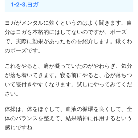
1-2-3.ヨガ
ヨガがメンタルに効くというのはよく聞きます。自
分はヨガを本格的にはしてないのですが、ポーズ
で、実際に効果があったものを紹介します。鍬くわ
のポーズです。
これをやると、肩が凝っていたのがやわらぎ、気分
が落ち着いてきます。寝る前にやると、心が落ちつ
いて寝付きやすくなります。試しにやってみてくだ
さい。
体操は、体をほぐして、血液の循環を良くして、全
体のバランスを整えて、結果精神に作用するという
感じですね。