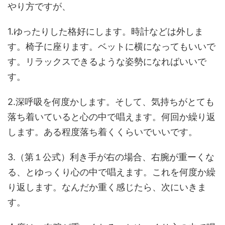
やり方ですが、
1.ゆったりした格好にします。時計などは外しま
す。椅子に座ります。ベットに横になってもいいで
す。リラックスできるような姿勢になればいいで
す。
2.深呼吸を何度かします。そして、気持ちがとても
落ち着いていると心の中で唱えます。何回か繰り返
します。ある程度落ち着くくらいでいいです。
3.（第１公式）利き手が右の場合、右腕が重ーくな
る、とゆっくり心の中で唱えます。これを何度か繰
り返します。なんだか重く感じたら、次にいきま
す。