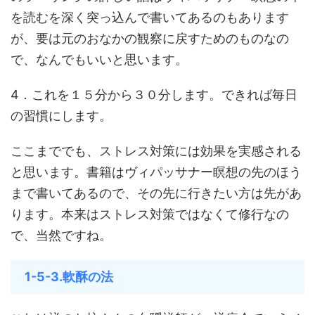
を読むを深く突っ込んで書いてあるのもあります
が、要は元のおなかの観察に戻すためのものなの
で、なんでもいいと思います。
4．これを１５分から３０分します。できれば毎日
の習慣にします。
ここまででも、ストレス対策には効果を実感される
と思います。書籍はヴィパッサナー瞑想の先のほう
まで書いてあるので、その先に行きたい方は先があ
ります。本来はストレス対策ではなくて修行なの
で、当然ですね。
1-5-3.軟酥の法