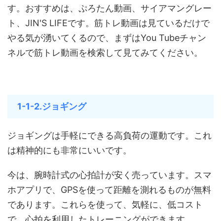
す。おすすめは、ぷろたん動画、サイアマングレー
ト、JIN'S LIFEです。筋トレ動画は見ているだけで
やる気が湧いてくるので、まずはYou Tubeチャン
ネルで筋トレ動画を検索して見てみてください。
1-1-2.ジョギング
ジョギングは手軽にできる高負荷の運動です。これ
は精神的にも非常にいいです。
今は、腕時計式の心拍計が安く売っています。スマ
ホアプリで、GPSを使って距離を測れるものが無料
であります。これらを使って、気軽に、低コスト
で、心拍を利用したトレーニングができます。