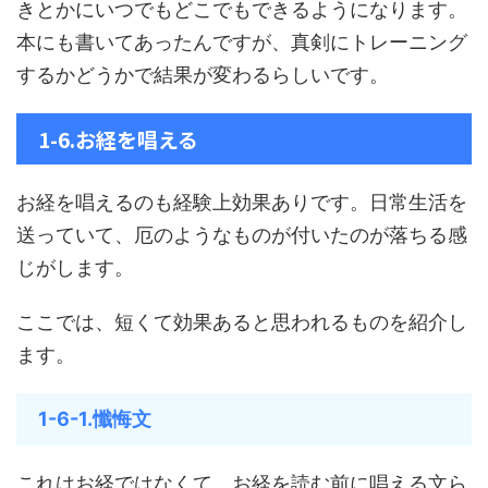
きとかにいつでもどこでもできるようになります。
本にも書いてあったんですが、真剣にトレーニング
するかどうかで結果が変わるらしいです。
1-6.お経を唱える
お経を唱えるのも経験上効果ありです。日常生活を
送っていて、厄のようなものが付いたのが落ちる感
じがします。
ここでは、短くて効果あると思われるものを紹介し
ます。
1-6-1.懺悔文
これはお経ではなくて、お経を読む前に唱える文ら