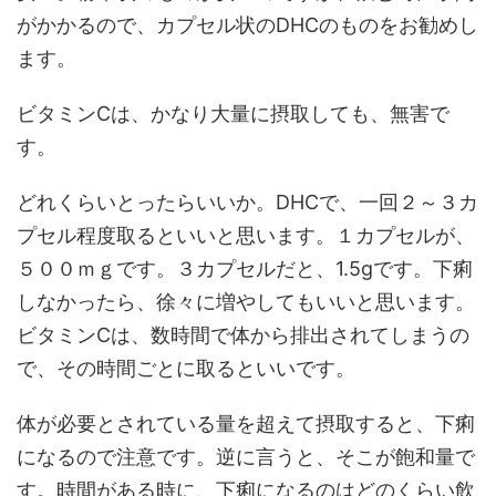
がかかるので、カプセル状のDHCのものをお勧めし
ます。
ビタミンCは、かなり大量に摂取しても、無害で
す。
どれくらいとったらいいか。DHCで、一回２～３カ
プセル程度取るといいと思います。１カプセルが、
５００ｍｇです。３カプセルだと、1.5gです。下痢
しなかったら、徐々に増やしてもいいと思います。
ビタミンCは、数時間で体から排出されてしまうの
で、その時間ごとに取るといいです。
体が必要とされている量を超えて摂取すると、下痢
になるので注意です。逆に言うと、そこが飽和量で
す。時間がある時に、下痢になるのはどのくらい飲