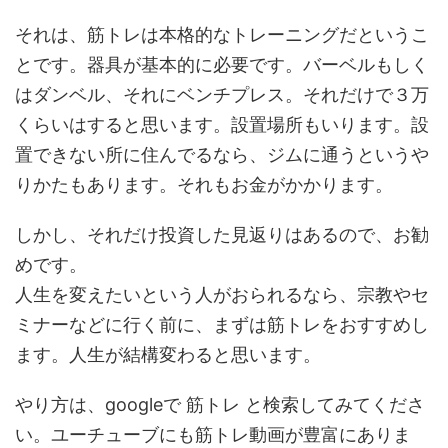
それは、筋トレは本格的なトレーニングだというこ
とです。器具が基本的に必要です。バーベルもしく
はダンベル、それにベンチプレス。それだけで３万
くらいはすると思います。設置場所もいります。設
置できない所に住んでるなら、ジムに通うというや
りかたもあります。それもお金がかかります。
しかし、それだけ投資した見返りはあるので、お勧
めです。
人生を変えたいという人がおられるなら、宗教やセ
ミナーなどに行く前に、まずは筋トレをおすすめし
ます。人生が結構変わると思います。
やり方は、googleで 筋トレ と検索してみてくださ
い。ユーチューブにも筋トレ動画が豊富にありま