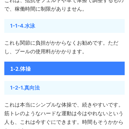
これは、抵抗をフェルトや革で摩擦で調整するもの
で、稼働時間に制限がありません。
1-1-4.水泳
これも関節に負担がかからなくお勧めです。ただ
し、プールの使用料がかかります。
1-2.体操
1-2-1.真向法
これは本当にシンプルな体操で、続きやすいです。
筋トレのようなハードな運動は今はやれないという
人も、これは今すぐにできます。時間もそうかから