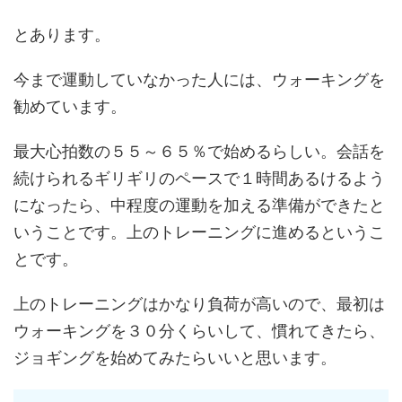
とあります。
今まで運動していなかった人には、ウォーキングを
勧めています。
最大心拍数の５５～６５％で始めるらしい。会話を
続けられるギリギリのペースで１時間あるけるよう
になったら、中程度の運動を加える準備ができたと
いうことです。上のトレーニングに進めるというこ
とです。
上のトレーニングはかなり負荷が高いので、最初は
ウォーキングを３０分くらいして、慣れてきたら、
ジョギングを始めてみたらいいと思います。