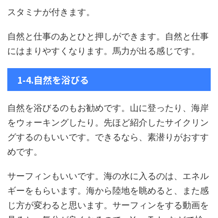
スタミナが付きます。
自然と仕事のあとひと押しができます。自然と仕事
にはまりやすくなります。馬力が出る感じです。
1-4.自然を浴びる
自然を浴びるのもお勧めです。山に登ったり、海岸
をウォーキングしたり。先ほど紹介したサイクリン
グするのもいいです。できるなら、素潜りがおすす
めです。
サーフィンもいいです。海の水に入るのは、エネル
ギーをもらいます。海から陸地を眺めると、また感
じ方が変わると思います。サーフィンをする動画を