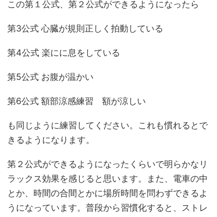
この第１公式、第２公式ができるようになったら
第3公式 心臓が規則正しく拍動している
第4公式 楽にに息をしている
第5公式 お腹が温かい
第6公式 額部涼感練習 額が涼しい
も同じように練習してください。これも慣れるとで
きるようになります。
第２公式ができるようになったくらいで明らかなリ
ラックス効果を感じると思います。また、電車の中
とか、時間の合間とかに場所時間を問わずできるよ
うになっています。普段から習慣化すると、ストレ