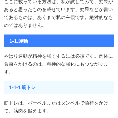
ここに載っている方法は、私が試してみて、効果が
あると思ったものを載せています。効果などが書い
てあるものは、あくまで私の主観です。絶対的なも
のではありません。
1-1.運動
やはり運動が精神を強くするには必須です。肉体に
負荷をかけるのは、精神的な強化にもつながりま
す。
1-1-1.筋トレ
筋トレは、バーベルまたはダンベルで負荷をかけ
て、筋肉を鍛えます。