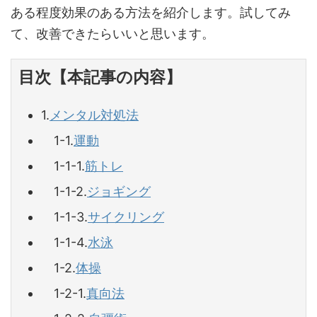
ある程度効果のある方法を紹介します。試してみ
て、改善できたらいいと思います。
目次【本記事の内容】
1.
メンタル対処法
1-1.
運動
1-1-1.
筋トレ
1-1-2.
ジョギング
1-1-3.
サイクリング
1-1-4.
水泳
1-2.
体操
1-2-1.
真向法