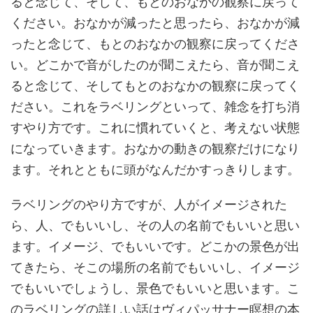
ると念じて、そして、もとのおなかの観察に戻って
ください。おなかが減ったと思ったら、おなかが減
ったと念じて、もとのおなかの観察に戻ってくださ
い。どこかで音がしたのが聞こえたら、音が聞こえ
ると念じて、そしてもとのおなかの観察に戻ってく
ださい。これをラベリングといって、雑念を打ち消
すやり方です。これに慣れていくと、考えない状態
になっていきます。おなかの動きの観察だけになり
ます。それとともに頭がなんだかすっきりします。
ラベリングのやり方ですが、人がイメージされた
ら、人、でもいいし、その人の名前でもいいと思い
ます。イメージ、でもいいです。どこかの景色が出
てきたら、そこの場所の名前でもいいし、イメージ
でもいいでしょうし、景色でもいいと思います。こ
のラベリングの詳しい話はヴィパッサナー瞑想の本