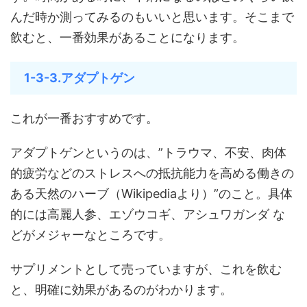
んだ時か測ってみるのもいいと思います。そこまで
飲むと、一番効果があることになります。
1-3-3.アダプトゲン
これが一番おすすめです。
アダプトゲンというのは、”トラウマ、不安、肉体
的疲労などのストレスへの抵抗能力を高める働きの
ある天然のハーブ（Wikipediaより）”のこと。具体
的には高麗人参、エゾウコギ、アシュワガンダ な
どがメジャーなところです。
サプリメントとして売っていますが、これを飲む
と、明確に効果があるのがわかります。