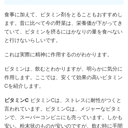
食事に加えて、ビタミン剤をとることもおすすめし
ます。昔に比べて今の野菜は、栄養価が下がってき
ていて、ビタミンを摂るにはかなりの量を食べない
と行けないらしいです。
これは実際に精神に作用するのがわかります。
ビタミンは、飲むとわかりますが、明らかに気分に
作用します。ここでは、安くて効果の高いビタミン
Cを紹介します。
ビタミンC
ビタミンCは、ストレスに耐性がつくと
言われています。ビタミンCは、メジャーなビタミ
ンで、スーパーコンビニにも売っています。しかも
安い。粉末状のものが安いのですが、飲む時に手間