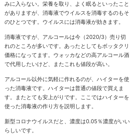
みに入らない。栄養を取り、よく眠るといったこと
がありますが、消毒液でウイルスを消毒するのもそ
のひとつです。ウイルスには消毒液が効きます。
消毒液ですが、アルコールは今（2020/3）売り切
れのところが多いです。あったとしてもボッタクリ
価格になってます。ウォッカなどの高アルコール酒
で代用したいけど、またこれも値段が高い。
アルコール以外に気軽に作れるのが、ハイターを使
った消毒液です。ハイターは普通の値段で買えま
す。またとても安上がりです。ここではハイターを
使った消毒液の作り方を説明します。
新型コロナウイルスだと、濃度は0.05％濃度がいい
らしいです。