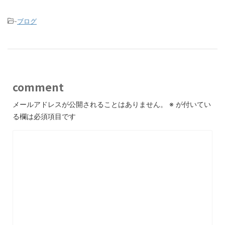
-
ブログ
comment
メールアドレスが公開されることはありません。
※
が付いてい
る欄は必須項目です