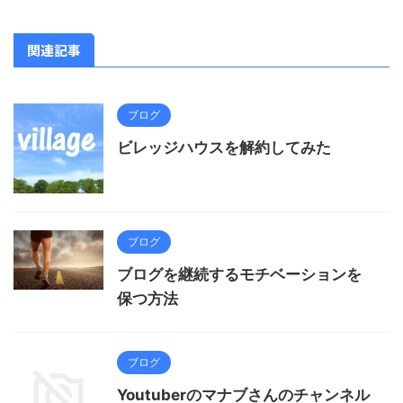
関連記事
ブログ
ビレッジハウスを解約してみた
ブログ
ブログを継続するモチベーションを
保つ方法
ブログ
Youtuberのマナブさんのチャンネル