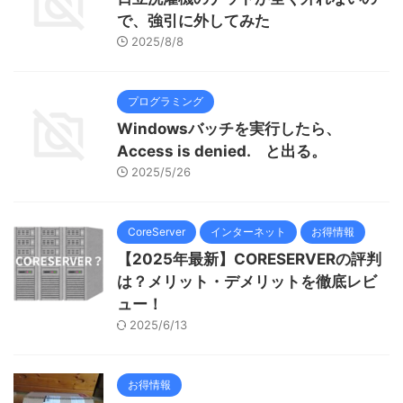
で、強引に外してみた
2025/8/8
プログラミング
Windowsバッチを実行したら、
Access is denied. と出る。
2025/5/26
CoreServer
インターネット
お得情報
【2025年最新】CORESERVERの評判
は？メリット・デメリットを徹底レビ
ュー！
2025/6/13
お得情報