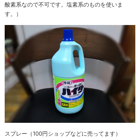
酸素系なので不可です。塩素系のものを使いま
す。）
スプレー（100円ショップなどに売ってます）