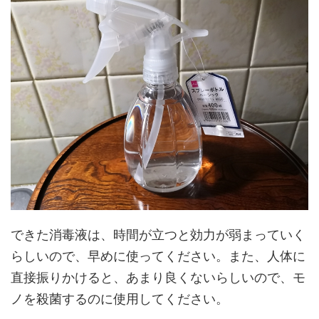
できた消毒液は、時間が立つと効力が弱まっていく
らしいので、早めに使ってください。また、人体に
直接振りかけると、あまり良くないらしいので、モ
ノを殺菌するのに使用してください。