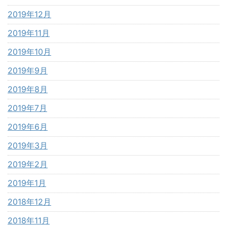
2019年12月
2019年11月
2019年10月
2019年9月
2019年8月
2019年7月
2019年6月
2019年3月
2019年2月
2019年1月
2018年12月
2018年11月