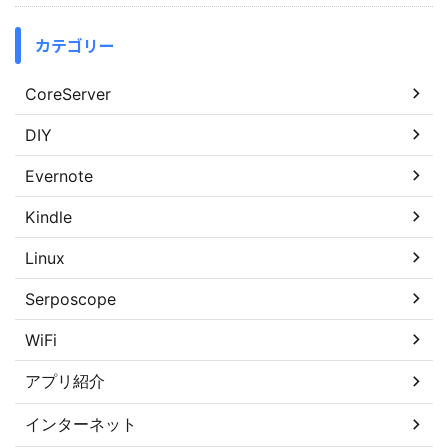
カテゴリー
CoreServer
DIY
Evernote
Kindle
Linux
Serposcope
WiFi
アプリ紹介
インターネット