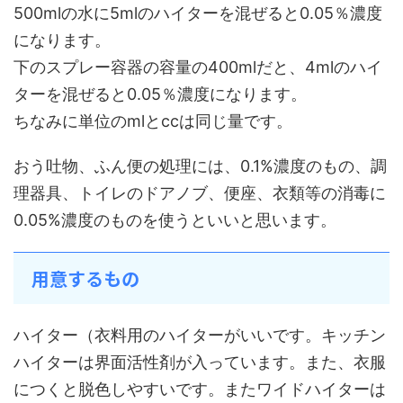
500mlの水に5mlのハイターを混ぜると0.05％濃度
になります。
下のスプレー容器の容量の400mlだと、4mlのハイ
ターを混ぜると0.05％濃度になります。
ちなみに単位のmlとccは同じ量です。
おう吐物、ふん便の処理には、0.1%濃度のもの、調
理器具、トイレのドアノブ、便座、衣類等の消毒に
0.05%濃度のものを使うといいと思います。
用意するもの
ハイター（衣料用のハイターがいいです。キッチン
ハイターは界面活性剤が入っています。また、衣服
につくと脱色しやすいです。またワイドハイターは