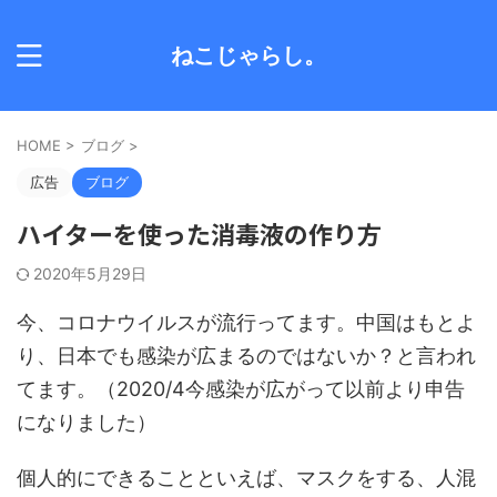
ねこじゃらし。
HOME
>
ブログ
>
広告
ブログ
ハイターを使った消毒液の作り方
2020年5月29日
今、コロナウイルスが流行ってます。中国はもとよ
り、日本でも感染が広まるのではないか？と言われ
てます。（2020/4今感染が広がって以前より申告
になりました）
個人的にできることといえば、マスクをする、人混