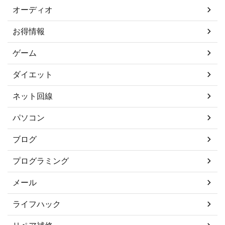
オーディオ
お得情報
ゲーム
ダイエット
ネット回線
パソコン
ブログ
プログラミング
メール
ライフハック