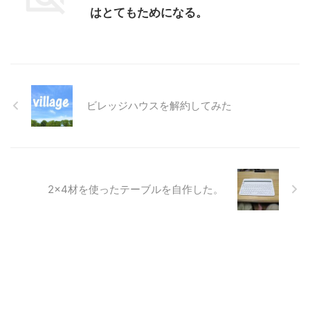
はとてもためになる。
ビレッジハウスを解約してみた
2×4材を使ったテーブルを自作した。