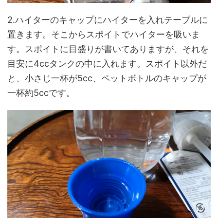
2.ハイターのキャップにハイターを入れテーブルに
置きます。そこからスポイトでハイターを吸いま
す。スポイトに目盛りが書いてありますが、それを
目安に4ccタンクの中に入れます。スポイト以外だ
と、小さじ一杯が5cc、ペットボトルのキャップが
一杯約5ccです。