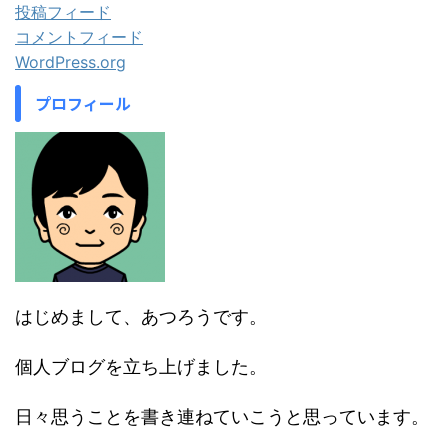
投稿フィード
コメントフィード
WordPress.org
プロフィール
はじめまして、あつろうです。
個人ブログを立ち上げました。
日々思うことを書き連ねていこうと思っています。