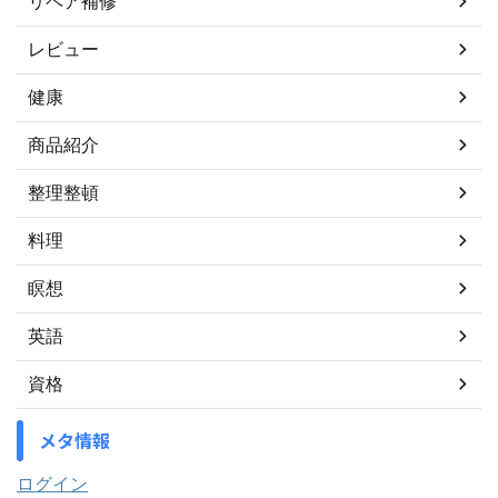
リペア補修
レビュー
健康
商品紹介
整理整頓
料理
瞑想
英語
資格
メタ情報
ログイン