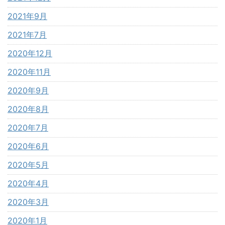
2021年9月
2021年7月
2020年12月
2020年11月
2020年9月
2020年8月
2020年7月
2020年6月
2020年5月
2020年4月
2020年3月
2020年1月