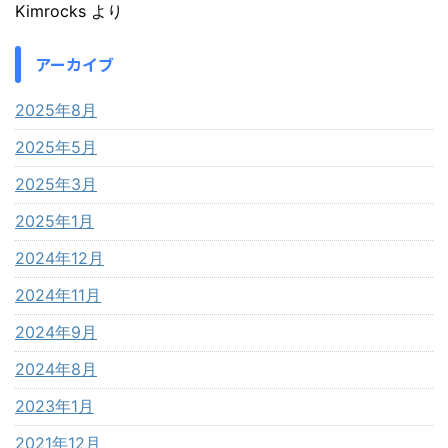
Kimrocks
より
アーカイブ
2025年8月
2025年5月
2025年3月
2025年1月
2024年12月
2024年11月
2024年9月
2024年8月
2023年1月
2021年12月