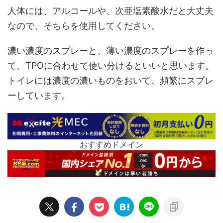
人体には、アルコールや、次亜塩素酸水だと大丈夫
なので、そちらを使用してください。
濃い濃度のスプレーと、薄い濃度のスプレーを作っ
て、TPOに合わせて使い分けるといいと思います。
トイレには濃度の濃いものをおいて、頻繁にスプレ
ーしています。
おすすめドメイン