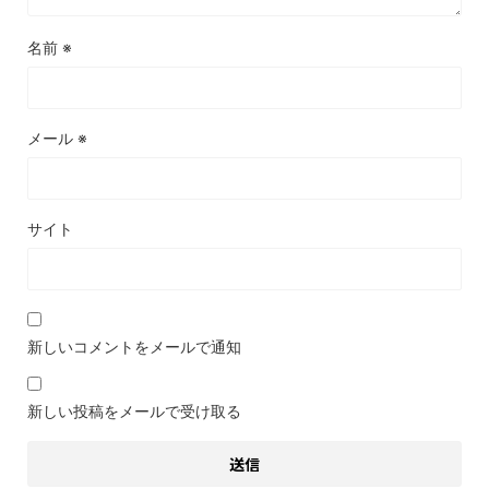
名前
※
メール
※
サイト
新しいコメントをメールで通知
新しい投稿をメールで受け取る