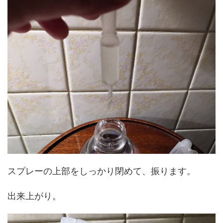
スプレーの上部をしっかり閉めて、振ります。
出来上がり。