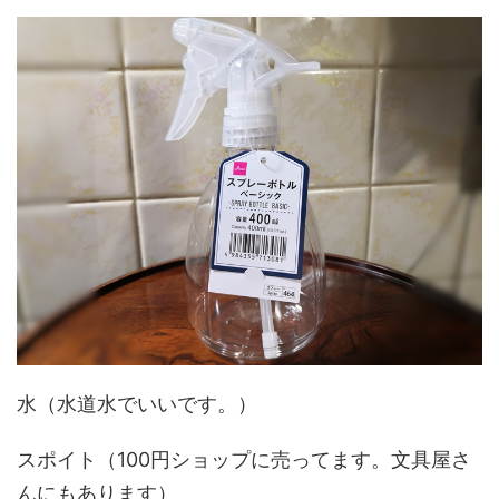
水（水道水でいいです。）
スポイト（100円ショップに売ってます。文具屋さ
んにもあります）