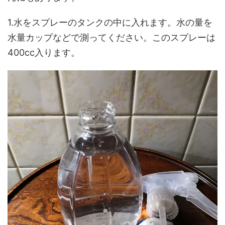
1.水をスプレーのタンクの中に入れます。水の量を
水量カップなどで測ってください。このスプレーは
400cc入ります。