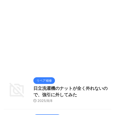
リペア補修
日立洗濯機のナットが全く外れないの
で、強引に外してみた
2025/8/8