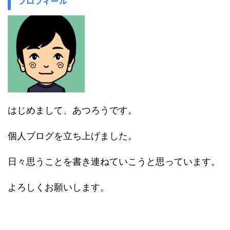
プロフィール
はじめまして、あつろうです。
個人ブログを立ち上げました。
日々思うことを書き連ねていこうと思っています。
よろしくお願いします。