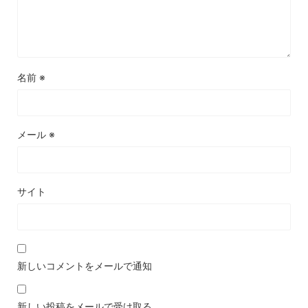
名前
※
メール
※
サイト
新しいコメントをメールで通知
新しい投稿をメールで受け取る