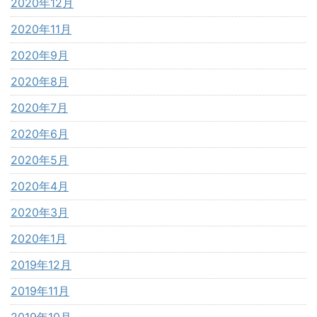
2020年12月
2020年11月
2020年9月
2020年8月
2020年7月
2020年6月
2020年5月
2020年4月
2020年3月
2020年1月
2019年12月
2019年11月
2019年10月