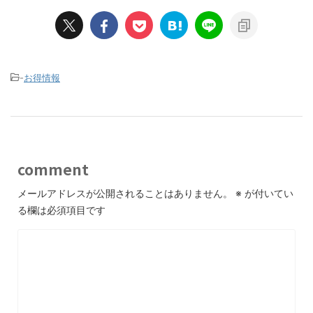
-
お得情報
comment
メールアドレスが公開されることはありません。
※
が付いてい
る欄は必須項目です