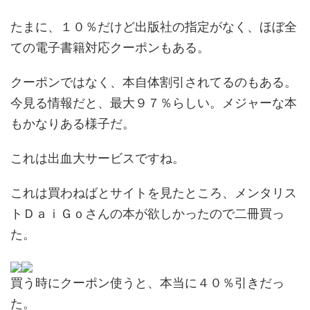
たまに、１０％だけど出版社の指定がなく、ほぼ全
ての電子書籍対応クーポンもある。
クーポンではなく、本自体割引されてるのもある。
今見る情報だと、最大９７％らしい。メジャーな本
もかなりある様子だ。
これは出血大サービスですね。
これは買わねばとサイトを見たところ、メンタリス
トＤａｉＧｏさんの本が欲しかったので二冊買っ
た。
買う時にクーポン使うと、本当に４０％引きだっ
た。