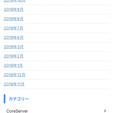
2019年9月
2019年8月
2019年7月
2019年6月
2019年3月
2019年2月
2019年1月
2018年12月
2018年11月
カテゴリー
CoreServer