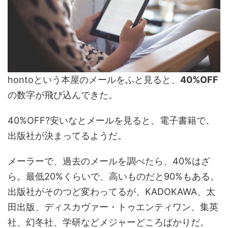
hontoという本屋のメールをふと見ると、
40%OFF
の数字が飛び込んできた。
40%OFF?安いなとメールを見ると、電子書籍で、
出版社が決まってるようだ。
メーラーで、過去のメールを調べたら、40%はざ
ら。最低20%くらいで、高いものだと90%もある。
出版社がそのつど変わってるが、KADOKAWA、太
田出版、ディスカヴァー・トゥエンティワン、集英
社、幻冬社、学研などメジャーどころばかりだ。