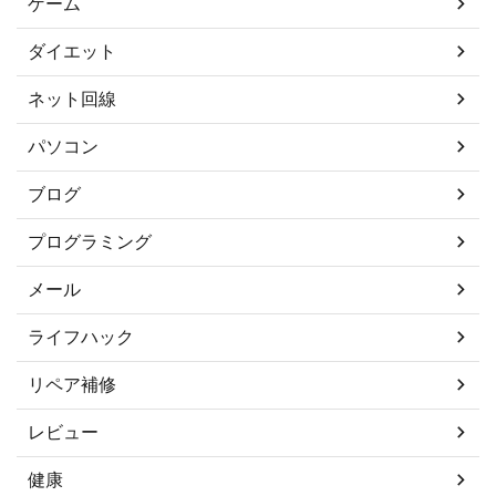
ゲーム
ダイエット
ネット回線
パソコン
ブログ
プログラミング
メール
ライフハック
リペア補修
レビュー
健康