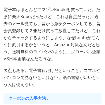
電子本はほとんどアマゾンKindleを買っていた。た
まに楽天Koboだったけど、これは盲点だった。過
去のメール見ても、昔から激安クーポンしてる。昔
会員登録して２冊だけ買って放置してたけど、これ
からチェックするようにしよう。なぜhontoがこん
なに割引するかというと、Amazon対策なんだと思
う。送料無料のヨドバシのように、グローバル企業
VS日本企業なんだろうな。
欠点もある。電子書籍だけだということ。スマホや
パソコンで見ないといけない。紙の書籍がいいとい
う人は使えない。
クーポンの入手方法。