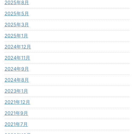
2025年8月
2025年5月
2025年3月
2025年1月
2024年12月
2024年11月
2024年9月
2024年8月
2023年1月
2021年12月
2021年9月
2021年7月