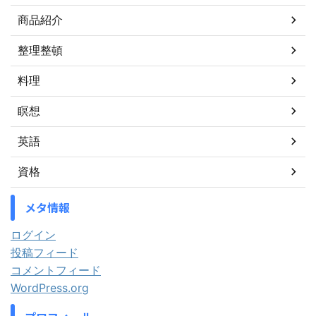
商品紹介
整理整頓
料理
瞑想
英語
資格
メタ情報
ログイン
投稿フィード
コメントフィード
WordPress.org