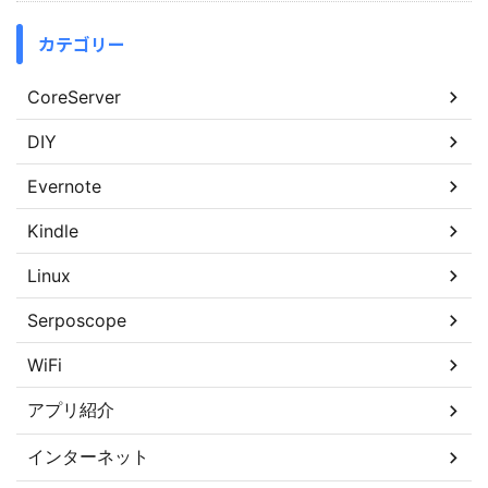
カテゴリー
CoreServer
DIY
Evernote
Kindle
Linux
Serposcope
WiFi
アプリ紹介
インターネット