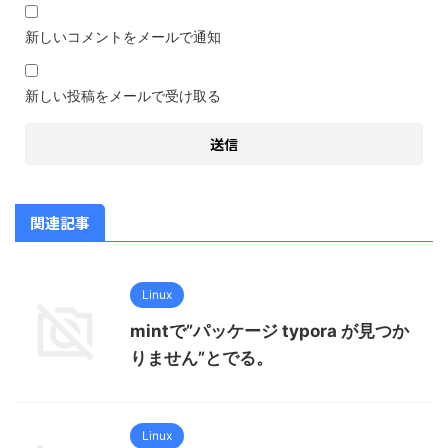
新しいコメントをメールで通知
新しい投稿をメールで受け取る
関連記事
Linux
mintで”パッケージ typora が見つか
りません”とでる。
Linux