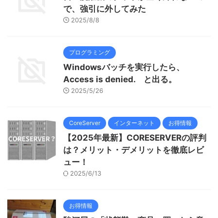
で、強引に外してみた
2025/8/8
プログラミング
Windowsバッチを実行したら、
Access is denied. と出る。
2025/5/26
CoreServer
インターネット
お得情報
【2025年最新】CORESERVERの評判
は？メリット・デメリットを徹底レビ
ュー！
2025/6/13
お得情報