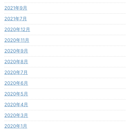
2021年9月
2021年7月
2020年12月
2020年11月
2020年9月
2020年8月
2020年7月
2020年6月
2020年5月
2020年4月
2020年3月
2020年1月