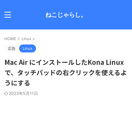
ねこじゃらし。
HOME
>
Linux
>
広告
Linux
Mac Air にインストールしたKona Linux
で、タッチパッドの右クリックを使えるよ
うにする
2023年5月11日