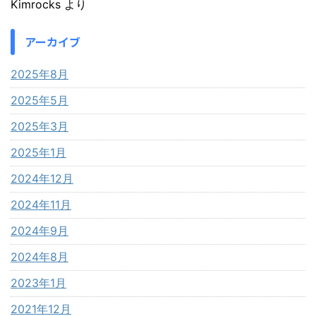
Kimrocks
より
アーカイブ
2025年8月
2025年5月
2025年3月
2025年1月
2024年12月
2024年11月
2024年9月
2024年8月
2023年1月
2021年12月