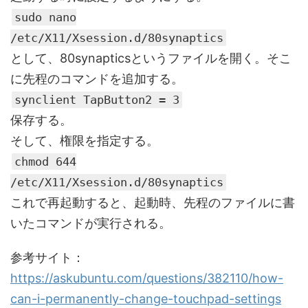
sudo nano
/etc/X11/Xsession.d/80synaptics
として、80synapticsというファイルを開く。そこ
に先程のコマンドを追加する。
synclient TapButton2 = 3
保存する。
そして、権限を指定する。
chmod 644
/etc/X11/Xsession.d/80synaptics
これで再起動すると、起動時、先程のファイルに書
いたコマンドが実行される。
参考サイト：
https://askubuntu.com/questions/382110/how-
can-i-permanently-change-touchpad-settings