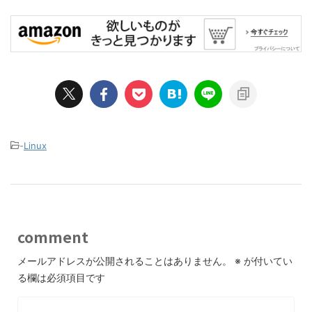
-
Linux
comment
メールアドレスが公開されることはありません。
※
が付いてい
る欄は必須項目です