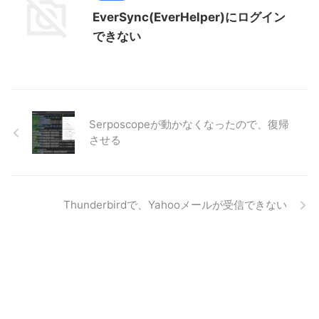
EverSync(EverHelper)にログイン
できない
Serposcopeが動かなくなったので、復帰
させる
Thunderbirdで、Yahooメールが受信できない