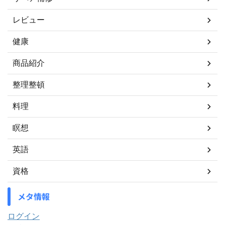
レビュー
健康
商品紹介
整理整頓
料理
瞑想
英語
資格
メタ情報
ログイン