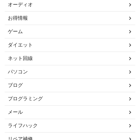
オーディオ
お得情報
ゲーム
ダイエット
ネット回線
パソコン
ブログ
プログラミング
メール
ライフハック
リペア補修