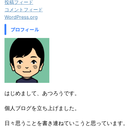
投稿フィード
コメントフィード
WordPress.org
プロフィール
はじめまして、あつろうです。
個人ブログを立ち上げました。
日々思うことを書き連ねていこうと思っています。