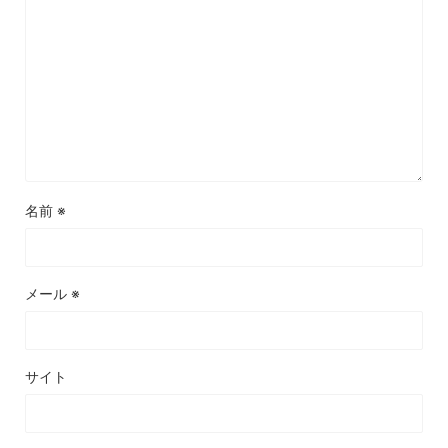
名前
※
メール
※
サイト