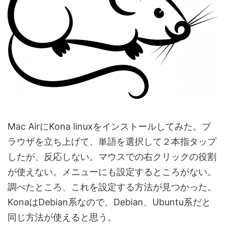
Mac AirにKona linuxをインストールしてみた。ブ
ラウザを立ち上げて、単語を選択して２本指タップ
したが、反応しない。マウスでの右クリックの役割
が使えない。メニューにも設定するところがない。
調べたところ、これを設定する方法が見つかった。
KonaはDebian系なので、Debian、Ubuntu系だと
同じ方法が使えると思う。