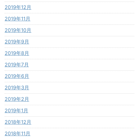
2019年12月
2019年11月
2019年10月
2019年9月
2019年8月
2019年7月
2019年6月
2019年3月
2019年2月
2019年1月
2018年12月
2018年11月