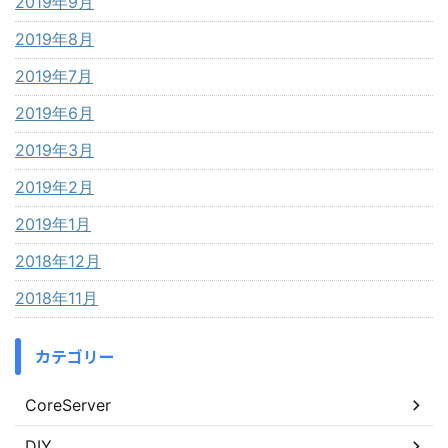
2019年9月
2019年8月
2019年7月
2019年6月
2019年3月
2019年2月
2019年1月
2018年12月
2018年11月
カテゴリー
CoreServer
DIY