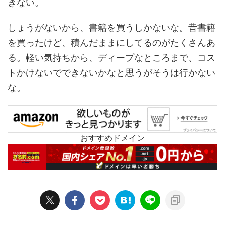
きない。
しょうがないから、書籍を買うしかないな。昔書籍
を買ったけど、積んだままにしてるのがたくさんあ
る。軽い気持ちから、ディープなところまで、コス
トかけないでできないかなと思うがそうは行かない
な。
おすすめドメイン