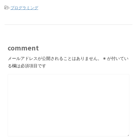
-
プログラミング
comment
メールアドレスが公開されることはありません。
※
が付いてい
る欄は必須項目です