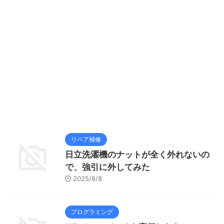
リペア補修
日立洗濯機のナットが全く外れないの
で、強引に外してみた
2025/8/8
プログラミング