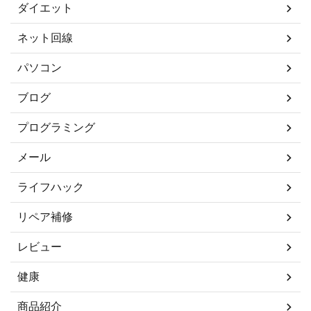
ダイエット
ネット回線
パソコン
ブログ
プログラミング
メール
ライフハック
リペア補修
レビュー
健康
商品紹介