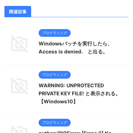
関連記事
プログラミング
Windowsバッチを実行したら、
Access is denied. と出る。
プログラミング
WARNING: UNPROTECTED
PRIVATE KEY FILE! と表示される。
【Windows10】
プログラミング