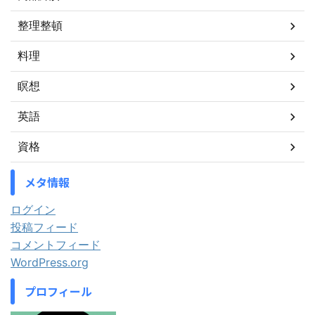
整理整頓
料理
瞑想
英語
資格
メタ情報
ログイン
投稿フィード
コメントフィード
WordPress.org
プロフィール