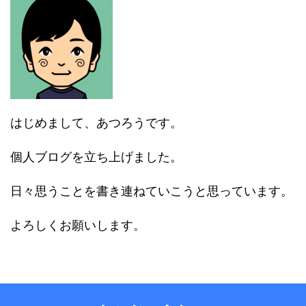
はじめまして、あつろうです。
個人ブログを立ち上げました。
日々思うことを書き連ねていこうと思っています。
よろしくお願いします。