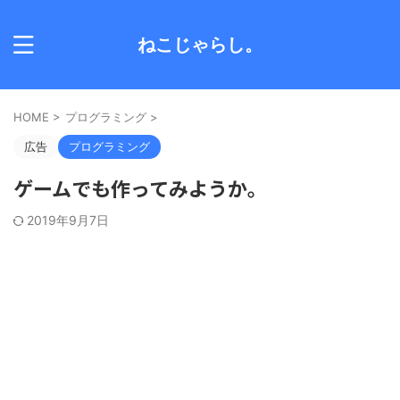
ねこじゃらし。
HOME
>
プログラミング
>
広告
プログラミング
ゲームでも作ってみようか。
2019年9月7日