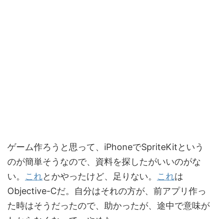
ゲーム作ろうと思って、iPhoneでSpriteKitという
のが簡単そうなので、資料を探したがいいのがな
い。
これ
とかやったけど、足りない。
これ
は
Objective-Cだ。自分はそれの方が、前アプリ作っ
た時はそうだったので、助かったが、途中で意味が