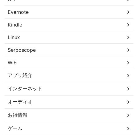
Evernote
Kindle
Linux
Serposcope
WiFi
アプリ紹介
インターネット
オーディオ
お得情報
ゲーム