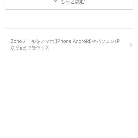
もっと読む
Zohoメールをスマホ(iPhone,Android)やパソコン(P
C,Mac)で受信する