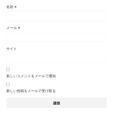
名前
※
メール
※
サイト
新しいコメントをメールで通知
新しい投稿をメールで受け取る