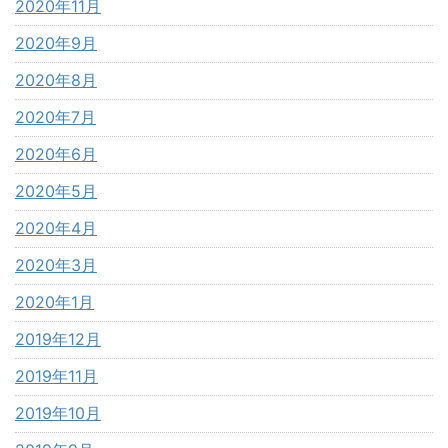
2020年11月
2020年9月
2020年8月
2020年7月
2020年6月
2020年5月
2020年4月
2020年3月
2020年1月
2019年12月
2019年11月
2019年10月