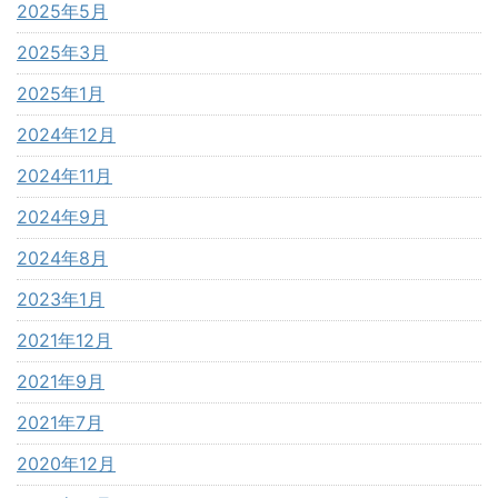
2025年5月
2025年3月
2025年1月
2024年12月
2024年11月
2024年9月
2024年8月
2023年1月
2021年12月
2021年9月
2021年7月
2020年12月