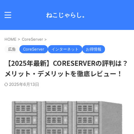
ねこじゃらし。
HOME
>
CoreServer
>
広告
CoreServer
インターネット
お得情報
【2025年最新】CORESERVERの評判は？
メリット・デメリットを徹底レビュー！
2025年6月13日