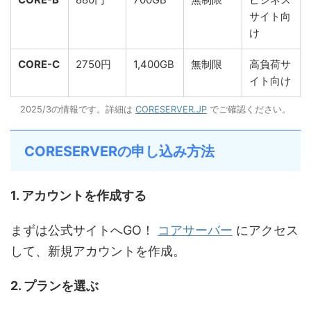
サイト向
け
CORE-C
2750円
1,400GB
無制限
高負荷サ
イト向け
2025/3の情報です。詳細は
CORESERVER.JP
でご確認ください。
CORESERVERの申し込み方法
1. アカウントを作成する
まずは公式サイトへGO！
コアサーバー
にアクセス
して、新規アカウントを作成。
2. プランを選ぶ