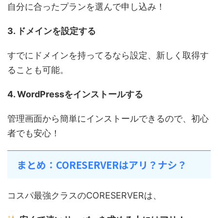
自分に合ったプランを選んで申し込み！
3. ドメインを設定する
すでにドメインを持ってるなら設定、新しく取得す
ることも可能。
4. WordPressをインストールする
管理画面から簡単にインストールできるので、初心
者でも安心！
まとめ：CORESERVERはアリ？ナシ？
コスパ最強クラスのCORESERVERは、