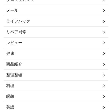
メール
ライフハック
リペア補修
レビュー
健康
商品紹介
整理整頓
料理
瞑想
英語