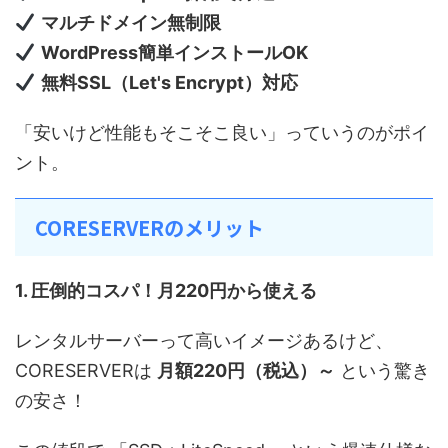
マルチドメイン無制限
WordPress簡単インストールOK
無料SSL（Let's Encrypt）対応
「安いけど性能もそこそこ良い」っていうのがポイ
ント。
CORESERVERのメリット
1. 圧倒的コスパ！月220円から使える
レンタルサーバーって高いイメージあるけど、
CORESERVERは
月額220円（税込）～
という驚き
の安さ！