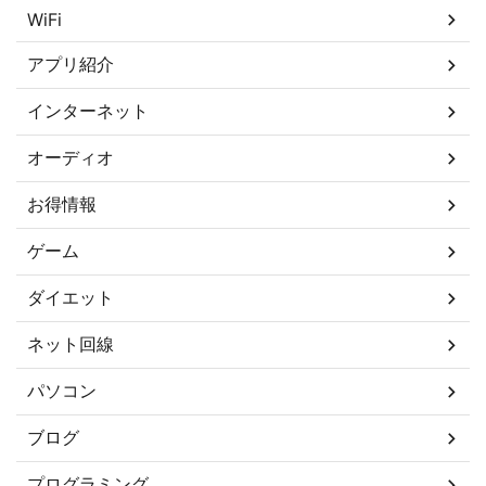
WiFi
アプリ紹介
インターネット
オーディオ
お得情報
ゲーム
ダイエット
ネット回線
パソコン
ブログ
プログラミング