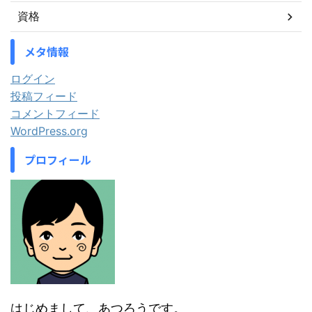
資格
メタ情報
ログイン
投稿フィード
コメントフィード
WordPress.org
プロフィール
はじめまして、あつろうです。