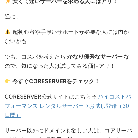
安くて速いサーバーを求める人にはアリ！
逆に、
超初心者や手厚いサポートが必要な人には向か
ないかも
でも、コスパを考えたら
かなり優秀なサーバー
な
ので、気になった人は試してみる価値アリ！
今すぐCORESERVERをチェック！
CORESERVER公式サイトはこちら→
ハイコストパ
フォーマンス レンタルサーバー→お試し登録（30
日間）
サーバー以外にドメインも欲しい人は、コアサーバ