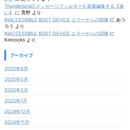
Thunderbirdのメッセージフィルターを直接編集する【速
い】
に
育野
より
INACCESSIBLE BOOT DEVICE エラーからの回復
に
あつ
ろう
より
INACCESSIBLE BOOT DEVICE エラーからの回復
に
Kimrocks
より
アーカイブ
2025年8月
2025年5月
2025年3月
2025年1月
2024年12月
2024年11月