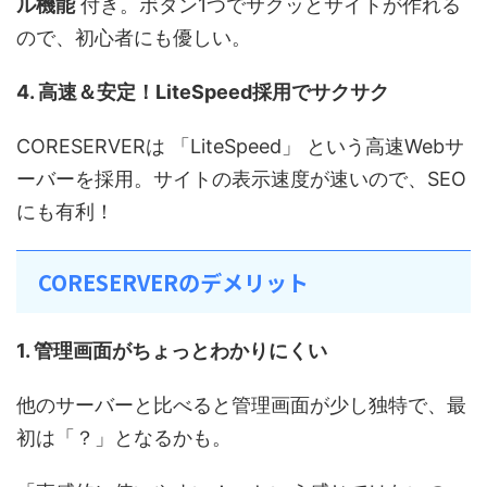
ル機能
付き。ボタン1つでサクッとサイトが作れる
ので、初心者にも優しい。
4. 高速＆安定！LiteSpeed採用でサクサク
CORESERVERは 「LiteSpeed」 という高速Webサ
ーバーを採用。サイトの表示速度が速いので、SEO
にも有利！
CORESERVERのデメリット
1. 管理画面がちょっとわかりにくい
他のサーバーと比べると管理画面が少し独特で、最
初は「？」となるかも。