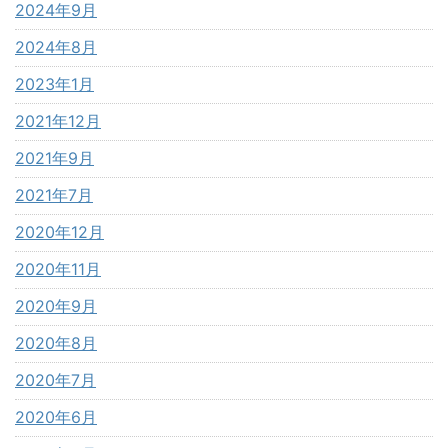
2024年9月
2024年8月
2023年1月
2021年12月
2021年9月
2021年7月
2020年12月
2020年11月
2020年9月
2020年8月
2020年7月
2020年6月