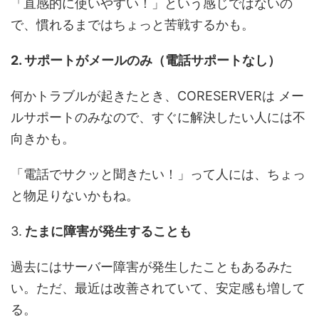
「直感的に使いやすい！」という感じではないの
で、慣れるまではちょっと苦戦するかも。
2. サポートがメールのみ（電話サポートなし）
何かトラブルが起きたとき、CORESERVERは メー
ルサポートのみなので、すぐに解決したい人には不
向きかも。
「電話でサクッと聞きたい！」って人には、ちょっ
と物足りないかもね。
3.
たまに障害が発生することも
過去にはサーバー障害が発生したこともあるみた
い。ただ、最近は改善されていて、安定感も増して
る。