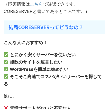
（障害情報は
こちら
で確認できます。
CORESERVERと書いてあるところです。）
結局CORESERVERってどうなの？
こんな人におすすめ！
とにかく安くサーバーを使いたい
複数のサイトを運営したい
WordPressを簡単に始めたい
そこそこ高速でコスパがいいサーバーを探して
る
逆に、
電話サポートがないと不安な人