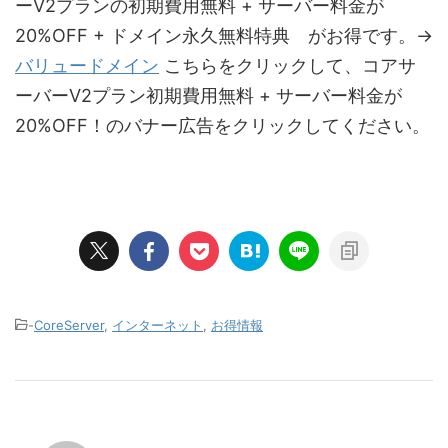
ーV2プランの初期費用無料 + サーバー料金が
20%OFF + ドメイン永久無料特典 がお得です。→
バリュードメイン
こちらをクリックして、コアサ
ーバーV2プラン初期費用無料 + サーバー料金が
20%OFF！のバナー広告をクリックしてください。
-
CoreServer
,
インターネット
,
お得情報