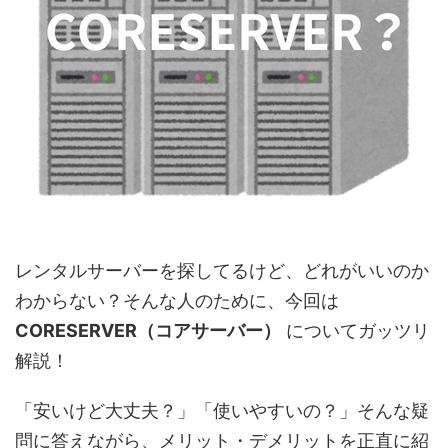
レンタルサーバーを探してるけど、どれがいいのか
わからない？そんな人のために、今回は
CORESERVER（コアサーバー）
についてガッツリ
解説！
「安いけど大丈夫？」「使いやすいの？」そんな疑
問に答えながら、メリット・デメリットを正直に紹