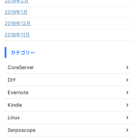
2019年2月
2019年1月
2018年12月
2018年11月
カテゴリー
CoreServer
DIY
Evernote
Kindle
Linux
Serposcope