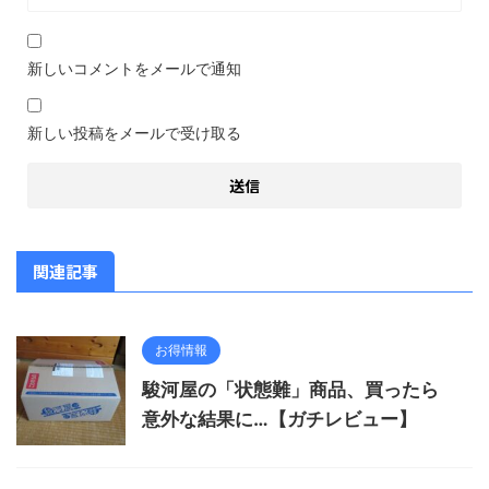
新しいコメントをメールで通知
新しい投稿をメールで受け取る
関連記事
お得情報
駿河屋の「状態難」商品、買ったら
意外な結果に…【ガチレビュー】