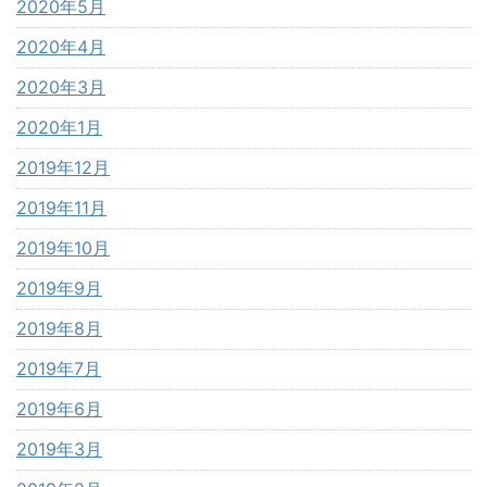
2020年5月
2020年4月
2020年3月
2020年1月
2019年12月
2019年11月
2019年10月
2019年9月
2019年8月
2019年7月
2019年6月
2019年3月