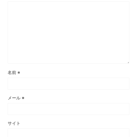
名前
※
メール
※
サイト